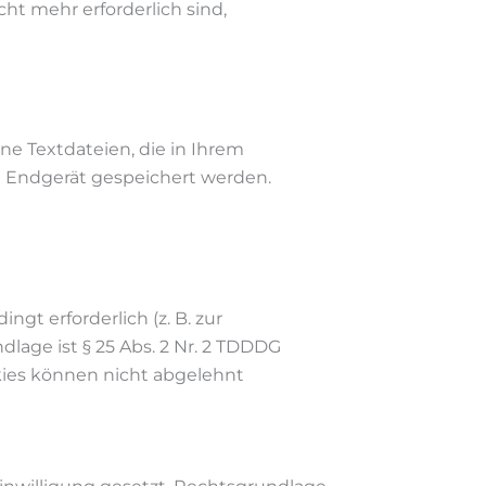
ht mehr erforderlich sind,
ne Textdateien, die in Ihrem
m Endgerät gespeichert werden.
gt erforderlich (z. B. zur
lage ist § 25 Abs. 2 Nr. 2 TDDDG
ookies können nicht abgelehnt