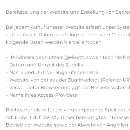
Bereitstellung der Website und Erstellung von Server
Bei jedem Aufruf unserer Website erfasst unser Sys
automatisiert Daten und Informationen vom Comput
Folgende Daten werden hierbei erhoben:
– IP-Adresse des Nutzers (gekürzt, soweit technisch 
– Datum und Uhrzeit des Zugriffs
– Name und URL der abgerufenen Datei
– Website, von der aus der Zugriff erfolgt (Referrer-UR
– verwendeter Browser und ggf. das Betriebssystem 
– Name Ihres Access-Providers
Rechtsgrundlage für die vorübergehende Speicherung
Art. 6 Abs. 1 lit. f DSGVO. Unser berechtigtes Interess
Betrieb der Website sowie der Abwehr von Angriffen.