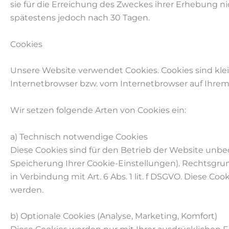
sie für die Erreichung des Zweckes ihrer Erhebung nic
spätestens jedoch nach 30 Tagen.
Cookies
Unsere Website verwendet Cookies. Cookies sind klei
Internetbrowser bzw. vom Internetbrowser auf Ihre
Wir setzen folgende Arten von Cookies ein:
a) Technisch notwendige Cookies
Diese Cookies sind für den Betrieb der Website unbedin
Speicherung Ihrer Cookie-Einstellungen). Rechtsgrund
in Verbindung mit Art. 6 Abs. 1 lit. f DSGVO. Diese C
werden.
b) Optionale Cookies (Analyse, Marketing, Komfort)